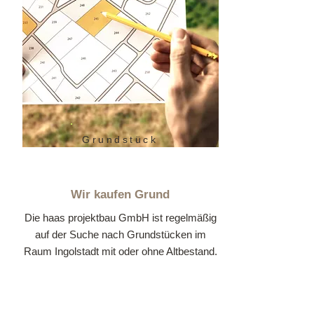
Grundstück
Wir kaufen Grund
Die haas projektbau GmbH ist regelmäßig
auf der Suche nach Grundstücken im
Raum Ingolstadt mit oder ohne Altbestand.