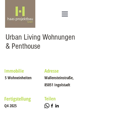
Urban Living Wohnungen
& Penthouse
Immobilie
Adresse
5 Wohneinheiten
Wallensteinstraße,
85051 Ingolstadt
Fertigstellung
Teilen
Q4 2025